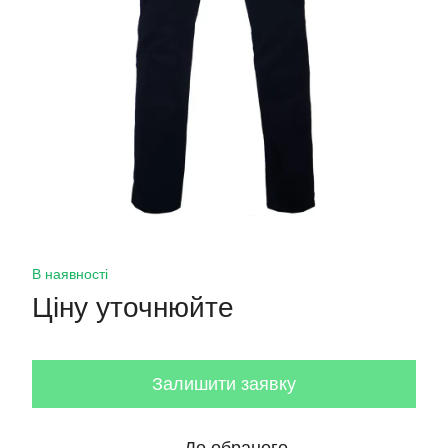
В наявності
Ціну уточнюйте
Залишити заявку