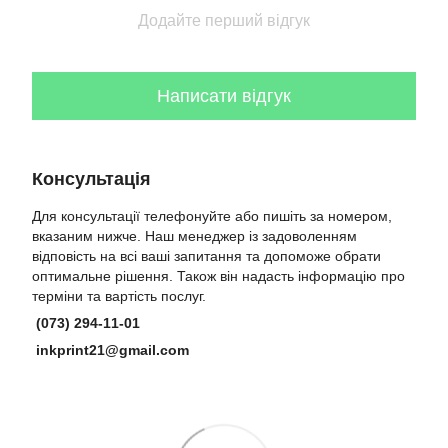
Додайте перший відгук
Написати відгук
Консультація
Для консультації телефонуйте або пишіть за номером,
вказаним нижче. Наш менеджер із задоволенням
відповість на всі ваші запитання та допоможе обрати
оптимальне рішення. Також він надасть інформацію про
терміни та вартість послуг.
(073) 294-11-01
inkprint21@gmail.com