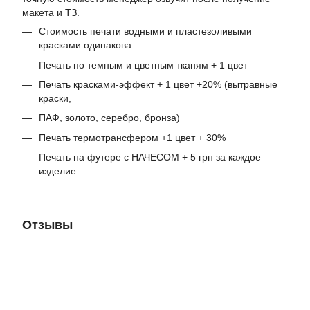
макета и ТЗ.
Стоимость печати водными и пластезоливыми
красками одинакова
Печать по темным и цветным тканям + 1 цвет
Печать красками-эффект + 1 цвет +20% (вытравные
краски,
ПАФ, золото, серебро, бронза)
Печать термотрансфером +1 цвет + 30%
Печать на футере с НАЧЕСОМ + 5 грн за каждое
изделие.
Отзывы