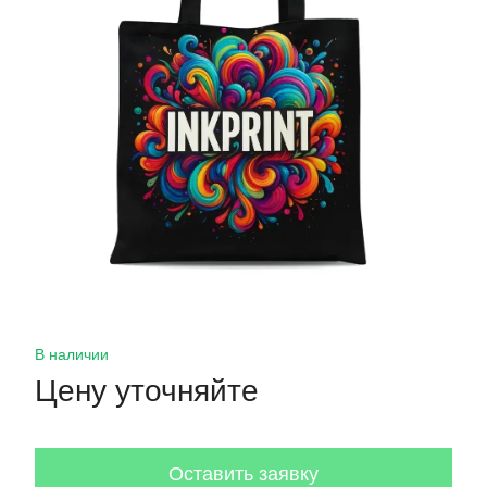
В наличии
Цену уточняйте
Оставить заявку