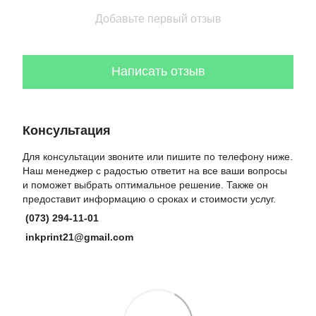
Добавьте первый отзыв
Написать отзыв
Консультация
Для консультации звоните или пишите по телефону ниже.
Наш менеджер с радостью ответит на все ваши вопросы
и поможет выбрать оптимальное решение. Также он
предоставит информацию о сроках и стоимости услуг.
(073) 294-11-01
inkprint21@gmail.com