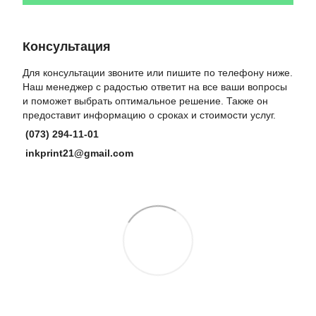
Консультация
Для консультации звоните или пишите по телефону ниже.
Наш менеджер с радостью ответит на все ваши вопросы
и поможет выбрать оптимальное решение. Также он
предоставит информацию о сроках и стоимости услуг.
(073) 294-11-01
inkprint21@gmail.com