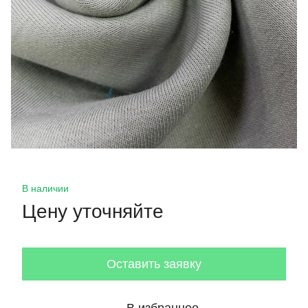
В наличии
Цену уточняйте
Оставить заявку