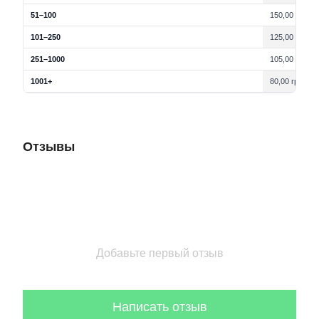
51–100
150,00 грн.
101–250
125,00 грн.
251–1000
105,00 грн.
1001+
80,00 грн.
Отзывы
Добавьте первый отзыв
Написать отзыв