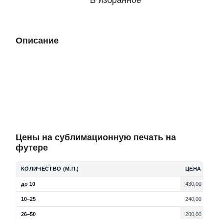
В избранное
Описание
Цены на сублимационную печать на
футере
КОЛИЧЕСТВО (М.П.)
ЦЕНА ЗА 1 
до 10
430,00 грн.
10–25
240,00 грн.
26–50
200,00 грн.