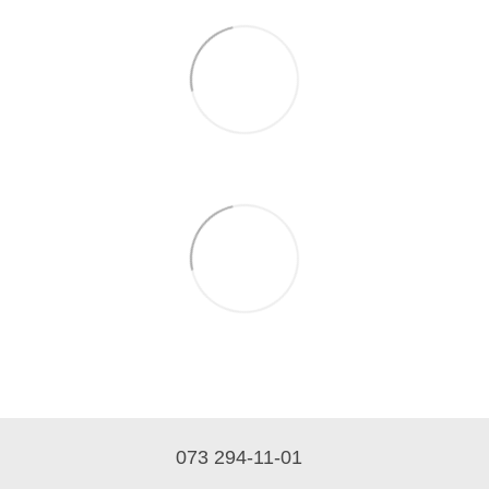
073 294-11-01