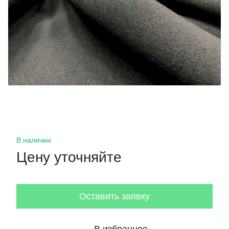
В наличии
Цену уточняйте
Оставить заявку