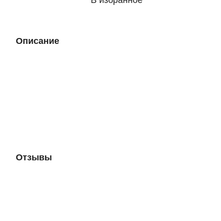
В избранное
Описание
Отзывы