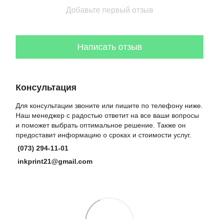
Добавьте первый отзыв
Написать отзыв
Консультация
Для консультации звоните или пишите по телефону ниже.
Наш менеджер с радостью ответит на все ваши вопросы
и поможет выбрать оптимальное решение. Также он
предоставит информацию о сроках и стоимости услуг.
(073) 294-11-01
inkprint21@gmail.com