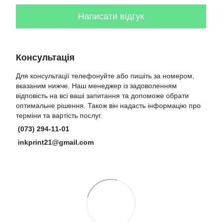
Написати відгук
Консультація
Для консультації телефонуйте або пишіть за номером,
вказаним нижче. Наш менеджер із задоволенням
відповість на всі ваші запитання та допоможе обрати
оптимальне рішення. Також він надасть інформацію про
терміни та вартість послуг.
(073) 294-11-01
inkprint21@gmail.com