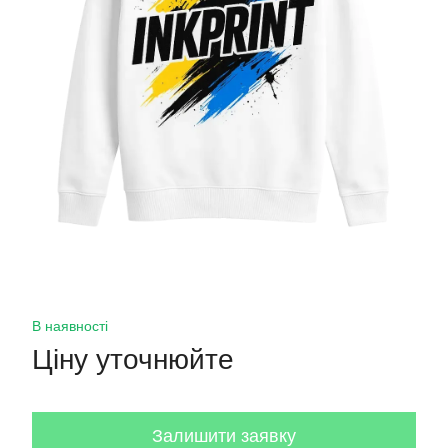
В наявності
Ціну уточнюйте
Залишити заявку