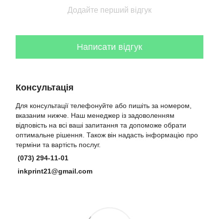
Додайте перший відгук
Написати відгук
Консультація
Для консультації телефонуйте або пишіть за номером,
вказаним нижче. Наш менеджер із задоволенням
відповість на всі ваші запитання та допоможе обрати
оптимальне рішення. Також він надасть інформацію про
терміни та вартість послуг.
(073) 294-11-01
inkprint21@gmail.com