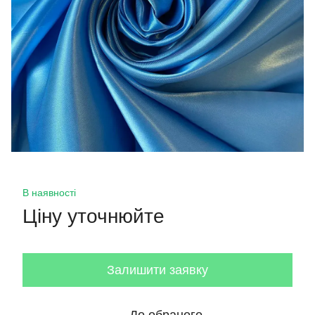
В наявності
Ціну уточнюйте
Залишити заявку